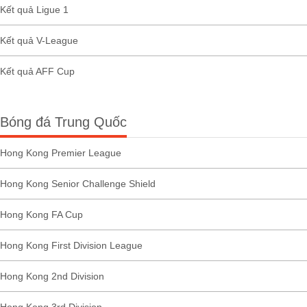
Kết quả Ligue 1
Kết quả V-League
Kết quả AFF Cup
Bóng đá Trung Quốc
Hong Kong Premier League
Hong Kong Senior Challenge Shield
Hong Kong FA Cup
Hong Kong First Division League
Hong Kong 2nd Division