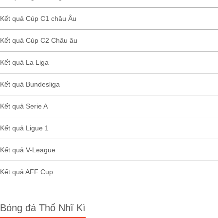
Kết quả Cúp C1 châu Âu
Kết quả Cúp C2 Châu âu
Kết quả La Liga
Kết quả Bundesliga
Kết quả Serie A
Kết quả Ligue 1
Kết quả V-League
Kết quả AFF Cup
Bóng đá Thổ Nhĩ Kì