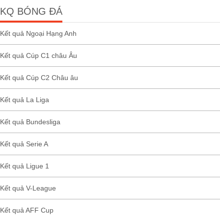
KQ BÓNG ĐÁ
Kết quả Ngoại Hạng Anh
Kết quả Cúp C1 châu Âu
Kết quả Cúp C2 Châu âu
Kết quả La Liga
Kết quả Bundesliga
Kết quả Serie A
Kết quả Ligue 1
Kết quả V-League
Kết quả AFF Cup