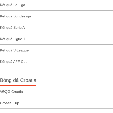
Kết quả La Liga
Kết quả Bundesliga
Kết quả Serie A
Kết quả Ligue 1
Kết quả V-League
Kết quả AFF Cup
Bóng đá Croatia
VĐQG Croatia
Croatia Cup