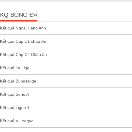
KQ BÓNG ĐÁ
Kết quả Ngoại Hạng Anh
Kết quả Cúp C1 châu Âu
Kết quả Cúp C2 Châu âu
Kết quả La Liga
Kết quả Bundesliga
Kết quả Serie A
Kết quả Ligue 1
Kết quả V-League