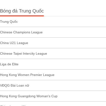
Bóng đá Trung Quốc
Trung Quốc
Chinese Champions League
China U21 League
Chinese Taipei Intercity League
Liga de Elite
Hong Kong Women Premier League
VĐQG Đài Loan nữ
Hong Kong Guangdong Woman's Cup