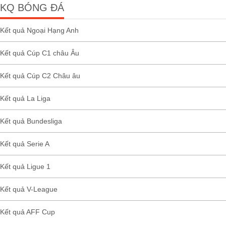
KQ BÓNG ĐÁ
Kết quả Ngoại Hạng Anh
Kết quả Cúp C1 châu Âu
Kết quả Cúp C2 Châu âu
Kết quả La Liga
Kết quả Bundesliga
Kết quả Serie A
Kết quả Ligue 1
Kết quả V-League
Kết quả AFF Cup