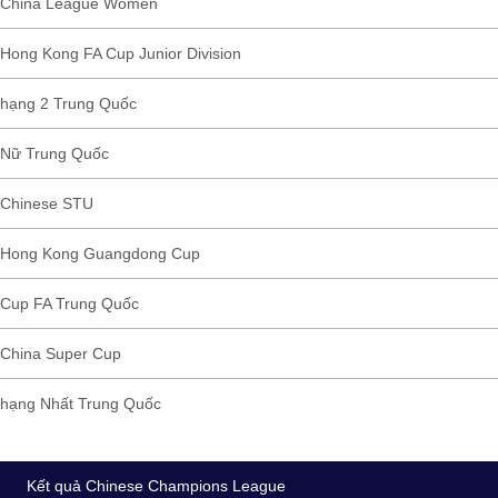
China League Women
Hong Kong FA Cup Junior Division
hạng 2 Trung Quốc
Nữ Trung Quốc
Chinese STU
Hong Kong Guangdong Cup
Cup FA Trung Quốc
China Super Cup
hạng Nhất Trung Quốc
Kết quả Chinese Champions League