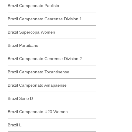
Brazil Campeonato Paulista
Brazil Campeonato Cearense Division 1
Brazil Supercopa Women
Brazil Paraibano
Brazil Campeonato Cearense Division 2
Brazil Campeonato Tocantinense
Brazil Campeonato Amapaense
Brazil Serie D
Brazil Campeonato U20 Women
Brazil L