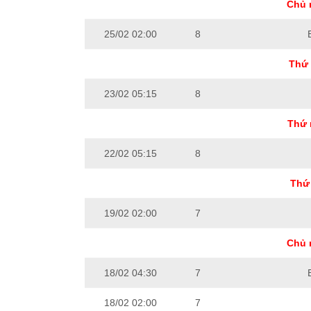
Chủ 
25/02 02:00
8
Thứ 
23/02 05:15
8
Thứ 
22/02 05:15
8
Thứ 
19/02 02:00
7
Chủ 
18/02 04:30
7
18/02 02:00
7