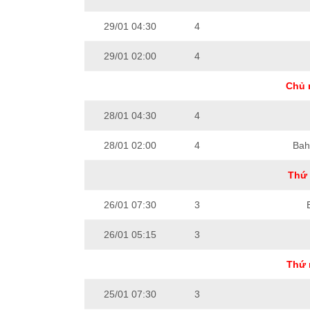
29/01 04:30
4
29/01 02:00
4
Chủ 
28/01 04:30
4
28/01 02:00
4
Bah
Thứ 
26/01 07:30
3
26/01 05:15
3
Thứ 
25/01 07:30
3