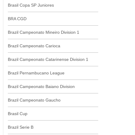
Brasil Copa SP Juniores
BRA CGD
Brazil Campeonato Mineiro Division 1
Brazil Campeonato Carioca
Brazil Campeonato Catarinense Division 1
Brazil Pernambucano League
Brazil Campeonato Baiano Division
Brazil Campeonato Gaucho
Brasil Cup
Brazil Serie B