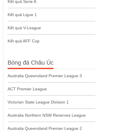
Kết quả Serie A
Kết quả Ligue 1
Kết quả V-League
Kết quả AFF Cup
Bóng đá Châu Úc
Australia Queensland Premier League 3
ACT Premier League
Victorian State League Division 1
Australia Northern NSW Reserves League
Australia Queensland Premier League 2