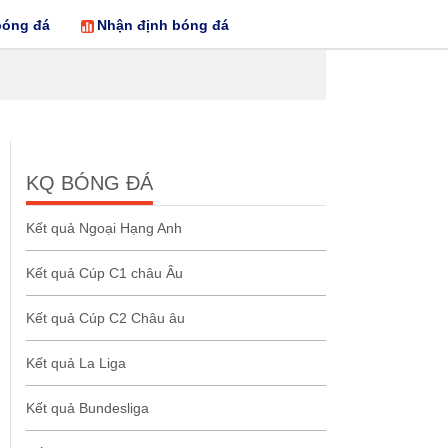
bóng đá
Nhận định bóng đá
KQ BÓNG ĐÁ
Kết quả Ngoại Hạng Anh
Kết quả Cúp C1 châu Âu
Kết quả Cúp C2 Châu âu
Kết quả La Liga
Kết quả Bundesliga