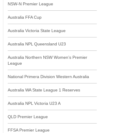
NSW-N Premier League
Australia FFA Cup
Australia Victoria State League
Australia NPL Queensland U23
Australia Northern NSW Women’s Premier
League
National Primera Division Western Australia
Australia WA State League 1 Reserves
Australia NPL Victoria U23 A
QLD Premier League
FFSA Premier League