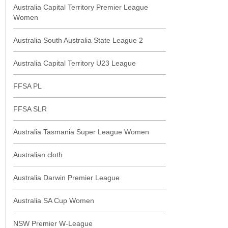
Australia Capital Territory Premier League
Women
Australia South Australia State League 2
Australia Capital Territory U23 League
FFSA PL
FFSA SLR
Australia Tasmania Super League Women
Australian cloth
Australia Darwin Premier League
Australia SA Cup Women
NSW Premier W-League