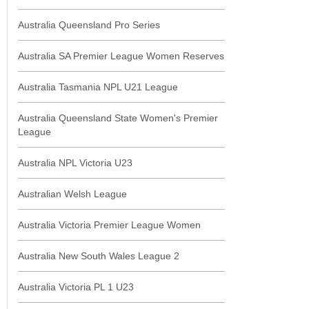
Australia Queensland Pro Series
Australia SA Premier League Women Reserves
Australia Tasmania NPL U21 League
Australia Queensland State Women's Premier
League
Australia NPL Victoria U23
Australian Welsh League
Australia Victoria Premier League Women
Australia New South Wales League 2
Australia Victoria PL 1 U23