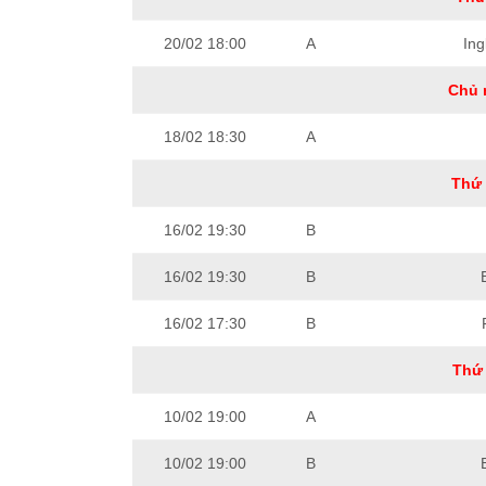
20/02 18:00
A
Ing
Chủ 
18/02 18:30
A
Thứ 
16/02 19:30
B
16/02 19:30
B
16/02 17:30
B
Thứ 
10/02 19:00
A
10/02 19:00
B