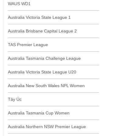
WAUS WD1
Australia Victoria State League 1
Australia Brisbane Capital League 2
TAS Premier League
Australia Tasmania Challenge League
Australia Victoria State League U20
Australia New South Wales NPL Women
Tây Úc
Australia Tasmania Cup Women
Australia Northern NSW Premier League