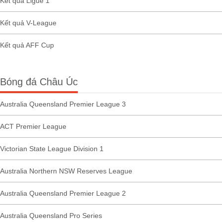
Kết quả Ligue 1
Kết quả V-League
Kết quả AFF Cup
Bóng đá Châu Úc
Australia Queensland Premier League 3
ACT Premier League
Victorian State League Division 1
Australia Northern NSW Reserves League
Australia Queensland Premier League 2
Australia Queensland Pro Series