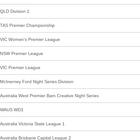
QLD Division 1
TAS Premier Championship
VIC Women’s Premier League
NSW Premier League
VIC Premier League
McInerney Ford Night Series Division
Australia West Premier Bam Creative Night Series
WAUS WD1
Australia Victoria State League 1
Australia Brisbane Capital League 2