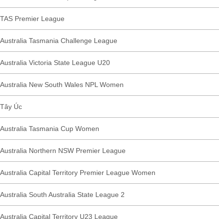
TAS Premier League
Australia Tasmania Challenge League
Australia Victoria State League U20
Australia New South Wales NPL Women
Tây Úc
Australia Tasmania Cup Women
Australia Northern NSW Premier League
Australia Capital Territory Premier League Women
Australia South Australia State League 2
Australia Capital Territory U23 League