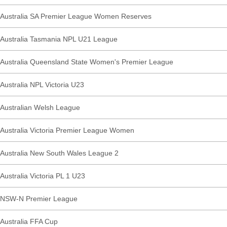
Australia SA Premier League Women Reserves
Australia Tasmania NPL U21 League
Australia Queensland State Women's Premier League
Australia NPL Victoria U23
Australian Welsh League
Australia Victoria Premier League Women
Australia New South Wales League 2
Australia Victoria PL 1 U23
NSW-N Premier League
Australia FFA Cup