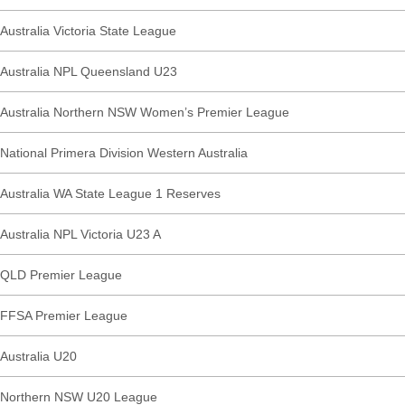
Australia Victoria State League
Australia NPL Queensland U23
Australia Northern NSW Women’s Premier League
National Primera Division Western Australia
Australia WA State League 1 Reserves
Australia NPL Victoria U23 A
QLD Premier League
FFSA Premier League
Australia U20
Northern NSW U20 League