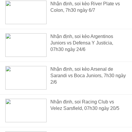
Nhận định, soi kèo River Plate vs
Colon, 7h30 ngày 6/7
Nhận định, soi kèo Argentinos
Juniors vs Defensa Y Justicia,
07h30 ngày 24/6
Nhận định, soi kèo Arsenal de
Sarandi vs Boca Juniors, 7h30 ngày
2/6
Nhận định, soi Racing Club vs
Velez Sarsfield, 07h30 ngày 20/5