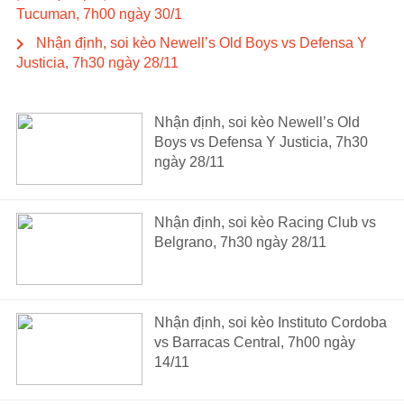
Tucuman, 7h00 ngày 30/1
Nhận định, soi kèo Newell’s Old Boys vs Defensa Y
Justicia, 7h30 ngày 28/11
Nhận định, soi kèo Newell’s Old
Boys vs Defensa Y Justicia, 7h30
ngày 28/11
Nhận định, soi kèo Racing Club vs
Belgrano, 7h30 ngày 28/11
Nhận định, soi kèo Instituto Cordoba
vs Barracas Central, 7h00 ngày
14/11