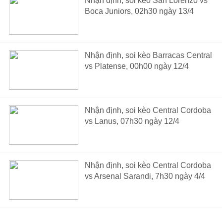
Nhận định, soi kèo San Lorenzo vs
Boca Juniors, 02h30 ngày 13/4
Nhận định, soi kèo Barracas Central
vs Platense, 00h00 ngày 12/4
Nhận định, soi kèo Central Cordoba
vs Lanus, 07h30 ngày 12/4
Nhận định, soi kèo Central Cordoba
vs Arsenal Sarandi, 7h30 ngày 4/4