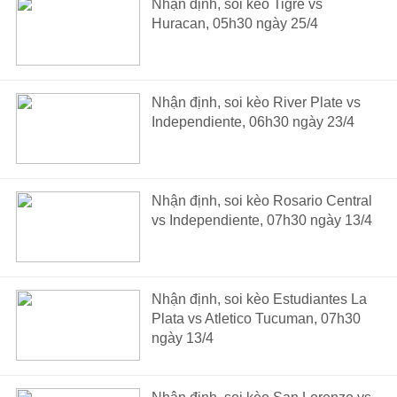
Nhận định, soi kèo Tigre vs
Huracan, 05h30 ngày 25/4
Nhận định, soi kèo River Plate vs
Independiente, 06h30 ngày 23/4
Nhận định, soi kèo Rosario Central
vs Independiente, 07h30 ngày 13/4
Nhận định, soi kèo Estudiantes La
Plata vs Atletico Tucuman, 07h30
ngày 13/4