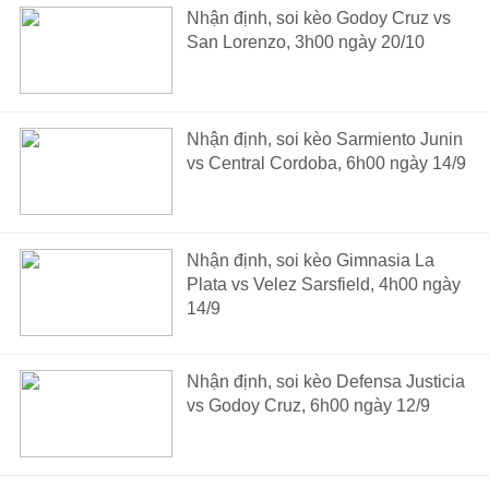
Nhận định, soi kèo Godoy Cruz vs
San Lorenzo, 3h00 ngày 20/10
Nhận định, soi kèo Sarmiento Junin
vs Central Cordoba, 6h00 ngày 14/9
Nhận định, soi kèo Gimnasia La
Plata vs Velez Sarsfield, 4h00 ngày
14/9
Nhận định, soi kèo Defensa Justicia
vs Godoy Cruz, 6h00 ngày 12/9