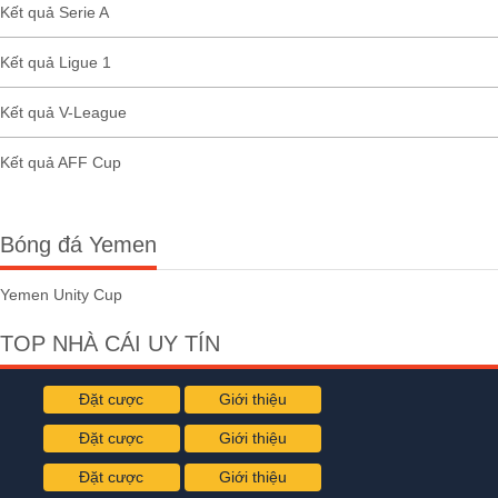
Kết quả Serie A
Kết quả Ligue 1
Kết quả V-League
Kết quả AFF Cup
Bóng đá Yemen
Yemen Unity Cup
TOP NHÀ CÁI UY TÍN
Đặt cược
Giới thiệu
Đặt cược
Giới thiệu
Đặt cược
Giới thiệu