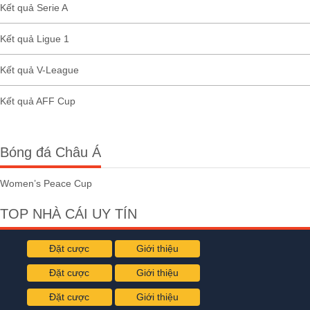
Kết quả Serie A
Kết quả Ligue 1
Kết quả V-League
Kết quả AFF Cup
Bóng đá Châu Á
Women’s Peace Cup
TOP NHÀ CÁI UY TÍN
Đặt cược
Giới thiệu
Đặt cược
Giới thiệu
Đặt cược
Giới thiệu