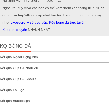
Nữ Sinh Viên Thế Giới chính xác nhất.
Ngoài ra, quý vị và các bạn có thể xem thêm các thông tin hữu ích
được
tructiep24h.co
cập nhật liên tục theo từng phút, từng giây
như:
Livesocre tỷ số trực tiếp
,
Kèo bóng đá trực tuyến
,
Kqbd trực tuyến
NHANH NHẤT.
KQ BÓNG ĐÁ
Kết quả Ngoại Hạng Anh
Kết quả Cúp C1 châu Âu
Kết quả Cúp C2 Châu âu
Kết quả La Liga
Kết quả Bundesliga