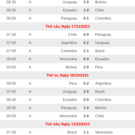
06:30
A
Uruguay
3-0
Bolivia
06:30
A
Ecuador
1-0
Chile
06:00
A
Paraguay
0-1
Colombia
Thứ sáu, Ngày 17/11/2023
07:30
A
Chile
0-0
Paraguay
07:00
A
Argentina
0-2
Uruguay
07:00
A
Colombia
2-1
Brazil
05:00
A
Venezuela
0-0
Ecuador
03:00
A
Bolivia
2-0
Peru
Thứ tư, Ngày 18/10/2023
09:00
A
Peru
0-2
Argentina
07:00
A
Uruguay
2-0
Brazil
06:30
A
Ecuador
0-0
Colombia
05:30
A
Paraguay
1-0
Bolivia
04:00
A
Venezuela
3-0
Chile
Thứ sáu, Ngày 13/10/2023
07:30
A
Brazil
1-1
Venezuela