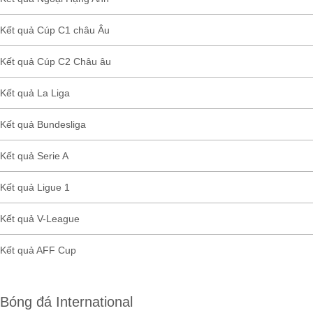
Kết quả Cúp C1 châu Âu
Kết quả Cúp C2 Châu âu
Kết quả La Liga
Kết quả Bundesliga
Kết quả Serie A
Kết quả Ligue 1
Kết quả V-League
Kết quả AFF Cup
Bóng đá International