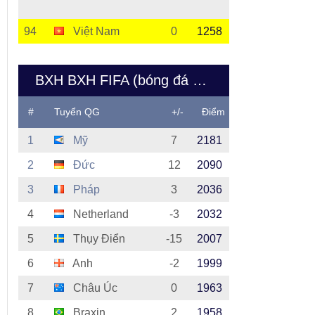
94
Việt Nam
0
1258
BXH BXH FIFA (bóng đá nữ Việt Nam)
#
Tuyển QG
+/-
Điểm
1
Mỹ
7
2181
2
Đức
12
2090
3
Pháp
3
2036
4
Netherland
-3
2032
5
Thụy Điển
-15
2007
6
Anh
-2
1999
7
Châu Úc
0
1963
8
Braxin
2
1958