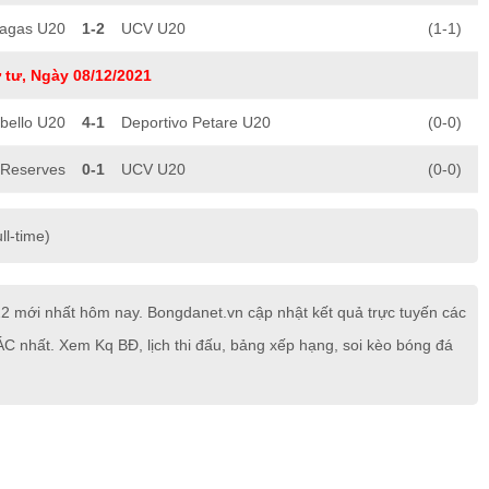
agas U20
1-2
UCV U20
(1-1)
 tư, Ngày 08/12/2021
bello U20
4-1
Deportivo Petare U20
(0-0)
 Reserves
0-1
UCV U20
(0-0)
ll-time)
 mới nhất hôm nay. Bongdanet.vn cập nhật kết quả trực tuyến các
C nhất. Xem Kq BĐ, lịch thi đấu, bảng xếp hạng, soi kèo bóng đá