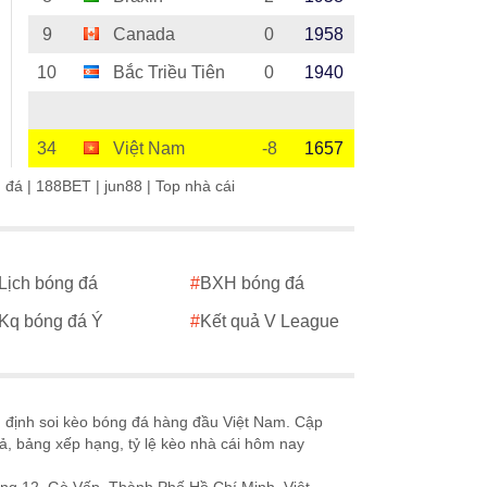
9
Canada
0
1958
10
Bắc Triều Tiên
0
1940
34
Việt Nam
-8
1657
g đá
|
188BET
|
jun88
|
Top nhà cái
Lịch bóng đá
#
BXH bóng đá
Kq bóng đá Ý
#
Kết quả V League
n định soi kèo bóng đá hàng đầu Việt Nam. Cập
uả, bảng xếp hạng, tỷ lệ kèo nhà cái hôm nay