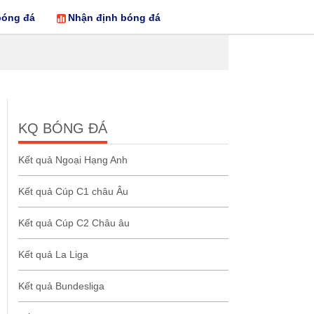
bóng đá
Nhận định bóng đá
KQ BÓNG ĐÁ
Kết quả Ngoại Hạng Anh
Kết quả Cúp C1 châu Âu
Kết quả Cúp C2 Châu âu
Kết quả La Liga
Kết quả Bundesliga