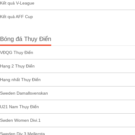
Kết quả V-League
Kết quả AFF Cup
Bóng đá Thụy Điển
VĐQG Thụy Điển
Hạng 2 Thụy Điển
Hạng nhất Thụy Điển
Sweden Damallsvenskan
U21 Nam Thụy Điển
Swden Women Divi.1
Sweden Div 3 Mellersta