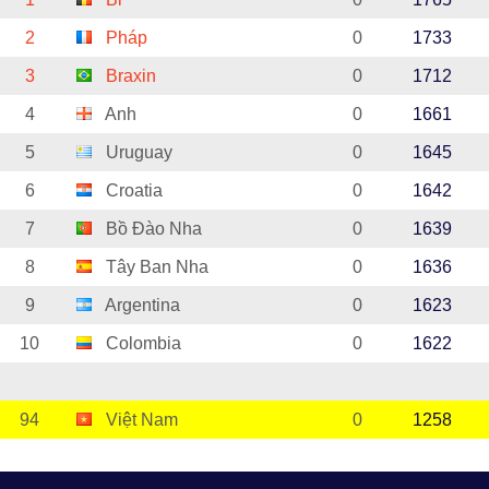
2
Pháp
0
1733
3
Braxin
0
1712
4
Anh
0
1661
5
Uruguay
0
1645
6
Croatia
0
1642
7
Bồ Đào Nha
0
1639
8
Tây Ban Nha
0
1636
9
Argentina
0
1623
10
Colombia
0
1622
94
Việt Nam
0
1258