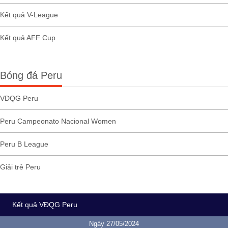
Kết quả V-League
Kết quả AFF Cup
Bóng đá Peru
VĐQG Peru
Peru Campeonato Nacional Women
Peru B League
Giải trẻ Peru
Kết quả VĐQG Peru
Ngày 27/05/2024