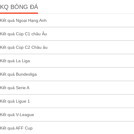
KQ BÓNG ĐÁ
Kết quả Ngoại Hạng Anh
Kết quả Cúp C1 châu Âu
Kết quả Cúp C2 Châu âu
Kết quả La Liga
Kết quả Bundesliga
Kết quả Serie A
Kết quả Ligue 1
Kết quả V-League
Kết quả AFF Cup