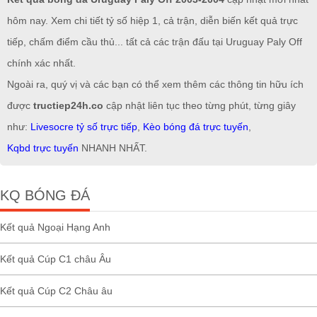
hôm nay. Xem chi tiết tỷ số hiệp 1, cả trận, diễn biến kết quả trực
tiếp, chấm điểm cầu thủ... tất cả các trận đấu tại Uruguay Paly Off
chính xác nhất.
Ngoài ra, quý vị và các bạn có thể xem thêm các thông tin hữu ích
được
tructiep24h.co
cập nhật liên tục theo từng phút, từng giây
như:
Livesocre tỷ số trực tiếp
,
Kèo bóng đá trực tuyến
,
Kqbd trực tuyến
NHANH NHẤT.
KQ BÓNG ĐÁ
Kết quả Ngoại Hạng Anh
Kết quả Cúp C1 châu Âu
Kết quả Cúp C2 Châu âu