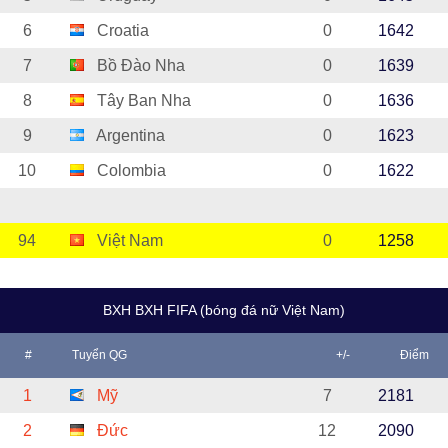
6
Croatia
0
1642
7
Bồ Đào Nha
0
1639
8
Tây Ban Nha
0
1636
9
Argentina
0
1623
10
Colombia
0
1622
94
Việt Nam
0
1258
BXH BXH FIFA (bóng đá nữ Việt Nam)
#
Tuyển QG
+/-
Điểm
1
Mỹ
7
2181
2
Đức
12
2090