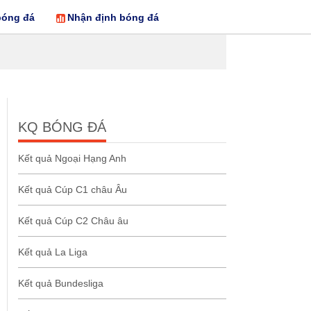
bóng đá
Nhận định bóng đá
KQ BÓNG ĐÁ
Kết quả Ngoại Hạng Anh
Kết quả Cúp C1 châu Âu
Kết quả Cúp C2 Châu âu
Kết quả La Liga
Kết quả Bundesliga