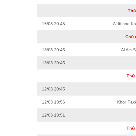
Thứ
16/03 20:45
Al Ittihad 
Chủ 
13/03 20:45
Al Ain 
13/03 20:45
Thứ 
12/03 20:45
12/03 19:56
Khor Fak
12/03 19:51
Thứ 