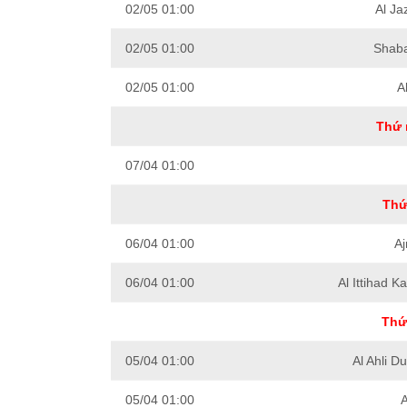
02/05 01:00
Al Ja
02/05 01:00
Shab
02/05 01:00
A
Thứ 
07/04 01:00
Thứ
06/04 01:00
A
06/04 01:00
Al Ittihad 
Thứ
05/04 01:00
Al Ahli D
05/04 01:00
A