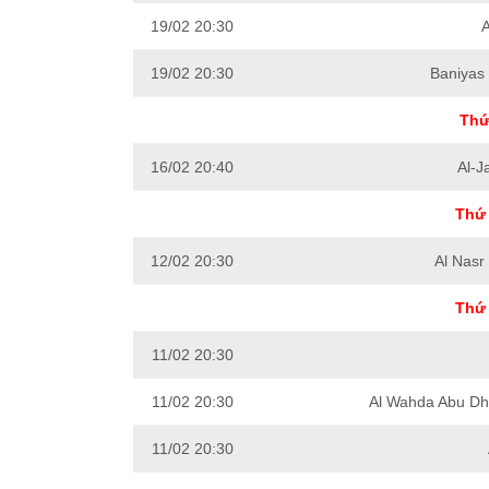
19/02 20:30
A
19/02 20:30
Baniyas
Thứ
16/02 20:40
Al-J
Thứ 
12/02 20:30
Al Nasr
Thứ 
11/02 20:30
11/02 20:30
Al Wahda Abu Dh
11/02 20:30