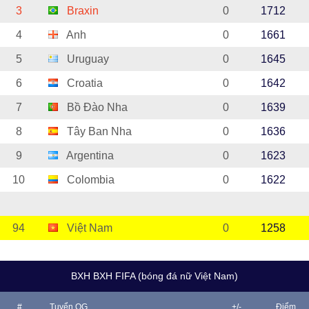
3
Braxin
0
1712
4
Anh
0
1661
5
Uruguay
0
1645
6
Croatia
0
1642
7
Bồ Đào Nha
0
1639
8
Tây Ban Nha
0
1636
9
Argentina
0
1623
10
Colombia
0
1622
94
Việt Nam
0
1258
BXH BXH FIFA (bóng đá nữ Việt Nam)
#
Tuyển QG
+/-
Điểm