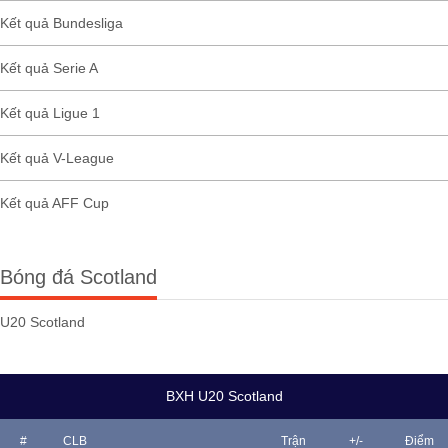
Kết quả Bundesliga
Kết quả Serie A
Kết quả Ligue 1
Kết quả V-League
Kết quả AFF Cup
Bóng đá Scotland
U20 Scotland
BXH U20 Scotland
#
CLB
Trận
+/-
Điểm