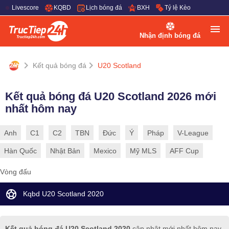
Livescore
KQBD
Lịch bóng đá
BXH
Tỷ lệ Kèo
Nhận định bóng đá
Kết quả bóng đá
U20 Scotland
Kết quả bóng đá U20 Scotland 2026 mới
nhất hôm nay
Anh
C1
C2
TBN
Đức
Ý
Pháp
V-League
Hàn Quốc
Nhật Bản
Mexico
Mỹ MLS
AFF Cup
Vòng đấu
Kqbd U20 Scotland 2020
Kết quả bóng đá U20 Scotland 2020
cập nhật mới nhất hôm nay.