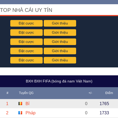
TOP NHÀ CÁI UY TÍN
Đặt cược
Giới thiệu
Đặt cược
Giới thiệu
Đặt cược
Giới thiệu
Đặt cược
Giới thiệu
Đặt cược
Giới thiệu
BXH BXH FIFA (bóng đá nam Việt Nam)
#
Tuyển QG
+/-
Điểm
1
Bỉ
0
1765
2
Pháp
0
1733