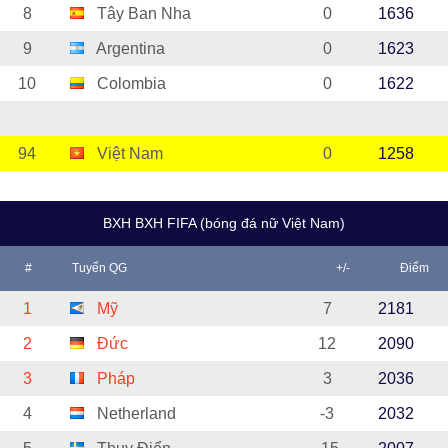
8
Tây Ban Nha
0
1636
9
Argentina
0
1623
10
Colombia
0
1622
94
Việt Nam
0
1258
BXH BXH FIFA (bóng đá nữ Việt Nam)
#
Tuyển QG
+/-
Điểm
1
Mỹ
7
2181
2
Đức
12
2090
3
Pháp
3
2036
4
Netherland
-3
2032