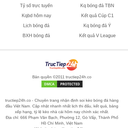
Tỷ số trực tuyến
Kq bóng đá TBN
Kqbd hôm nay
Kết quả Cúp C1
Lịch bóng đá
Kq bóng đá Ý
BXH bóng đá
Kết quả V League
Bản quyền ©2011 tructiep24h.co
tructiep24h.co - Chuyên trang nhận định soi kèo bóng đá hàng
đầu Việt Nam. Cập nhật nhanh nhất lịch thi đấu, kết quả, bảng
xếp hạng, tỷ lệ kèo nhà cái hôm nay chính xác nhất.
Địa chỉ: 666 Phạm Văn Bạch, Phường 12, Gò Vấp, Thành Phố
Hồ Chí Minh, Việt Nam