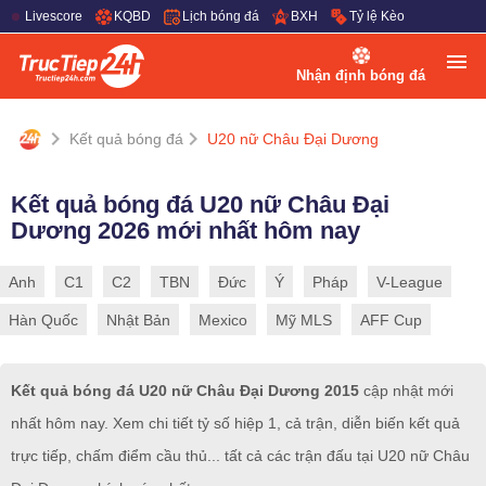
Livescore
KQBD
Lịch bóng đá
BXH
Tỷ lệ Kèo
Nhận định bóng đá
Kết quả bóng đá
U20 nữ Châu Đại Dương
Kết quả bóng đá U20 nữ Châu Đại
Dương 2026 mới nhất hôm nay
Anh
C1
C2
TBN
Đức
Ý
Pháp
V-League
Hàn Quốc
Nhật Bản
Mexico
Mỹ MLS
AFF Cup
Kết quả bóng đá U20 nữ Châu Đại Dương 2015
cập nhật mới
nhất hôm nay. Xem chi tiết tỷ số hiệp 1, cả trận, diễn biến kết quả
trực tiếp, chấm điểm cầu thủ... tất cả các trận đấu tại U20 nữ Châu