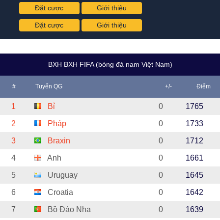
Đặt cược
Giới thiệu
Đặt cược
Giới thiệu
BXH BXH FIFA (bóng đá nam Việt Nam)
#
Tuyển QG
+/-
Điểm
1
Bỉ
0
1765
2
Pháp
0
1733
3
Braxin
0
1712
4
Anh
0
1661
5
Uruguay
0
1645
6
Croatia
0
1642
7
Bồ Đào Nha
0
1639