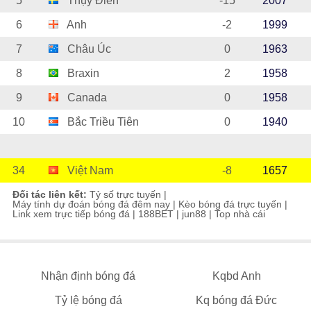
5
Thụy Điển
-15
2007
6
Anh
-2
1999
7
Châu Úc
0
1963
8
Braxin
2
1958
9
Canada
0
1958
10
Bắc Triều Tiên
0
1940
34
Việt Nam
-8
1657
Đối tác liên kết:
Tỷ số trực tuyến
|
Máy tính dự đoán bóng đá đêm nay
|
Kèo bóng đá trực tuyến
|
Link xem trực tiếp bóng đá
|
188BET
|
jun88
|
Top nhà cái
Nhận định bóng đá
Kqbd Anh
Tỷ lệ bóng đá
Kq bóng đá Đức