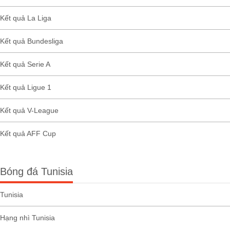
Kết quả La Liga
Kết quả Bundesliga
Kết quả Serie A
Kết quả Ligue 1
Kết quả V-League
Kết quả AFF Cup
Bóng đá Tunisia
Tunisia
Hạng nhì Tunisia