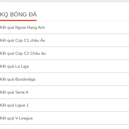
KQ BÓNG ĐÁ
Kết quả Ngoại Hạng Anh
Kết quả Cúp C1 châu Âu
Kết quả Cúp C2 Châu âu
Kết quả La Liga
Kết quả Bundesliga
Kết quả Serie A
Kết quả Ligue 1
Kết quả V-League