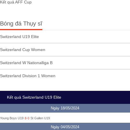
Kết quả AFF Cup
Bóng đá Thụy sĩ
Switzerland U19 Elite
Switzerland Cup Women
Switzerland W Nationalliga B
Switzerland Division 1 Women
Kết quả Switzerland U19 Elite
Ngày 18/05/2024
Young Boys U19
8-0
St Gallen U19
Ngày 04/05/2024