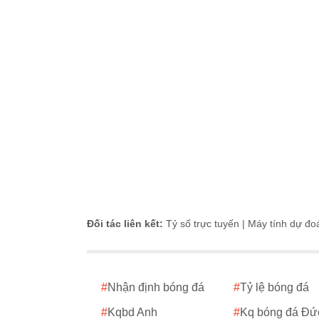
Đối tác liên kết:
Tỷ số trực tuyến
|
Máy tính dự đo
#
Nhận định bóng đá
#
Tỷ lệ bóng đá
#
Kqbd Anh
#
Kq bóng đá Đứ