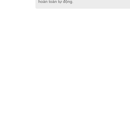
hoàn toàn tự động.