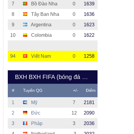
7
Bồ Đào Nha
0
1639
8
Tây Ban Nha
0
1636
9
Argentina
0
1623
10
Colombia
0
1622
94
Việt Nam
0
1258
BXH BXH FIFA (bóng đá nữ Việt Nam)
#
Tuyển QG
+/-
Điểm
1
Mỹ
7
2181
2
Đức
12
2090
3
Pháp
3
2036
4
Netherland
-3
2032