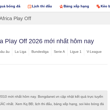
quả bóng đá
Lịch thi đấu
Bảng xếp hạng
Kèo 
Africa Play Off
ca Play Off 2026 mới nhất hôm nay
hâu âu
La Liga
Bundesliga
Serie A
Ligue 1
V-League
2010 mới nhất hôm nay. Bongdanet.vn cập nhật kết quả trực tuyến
 XÁC nhất. Xem Kq BĐ, lịch thi đấu, bảng xếp hạng, soi kèo bóng đá