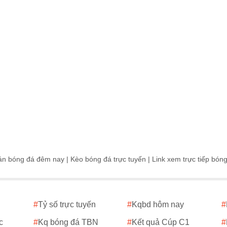
án bóng đá đêm nay
|
Kèo bóng đá trực tuyến
|
Link xem trực tiếp bón
#
Tỷ số trực tuyến
#
Kqbd hôm nay
#
c
#
Kq bóng đá TBN
#
Kết quả Cúp C1
#