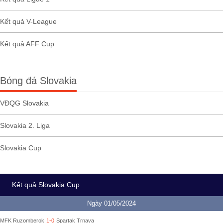
Kết quả V-League
Kết quả AFF Cup
Bóng đá Slovakia
VĐQG Slovakia
Slovakia 2. Liga
Slovakia Cup
Kết quả Slovakia Cup
Ngày 01/05/2024
MFK Ruzomberok
1-0
Spartak Trnava