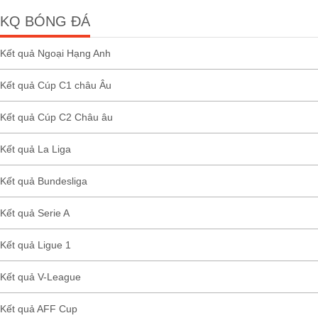
KQ BÓNG ĐÁ
Kết quả Ngoại Hạng Anh
Kết quả Cúp C1 châu Âu
Kết quả Cúp C2 Châu âu
Kết quả La Liga
Kết quả Bundesliga
Kết quả Serie A
Kết quả Ligue 1
Kết quả V-League
Kết quả AFF Cup