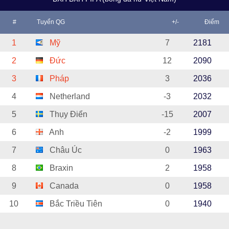
#
Tuyển QG
+/-
Điểm
1
Mỹ
7
2181
2
Đức
12
2090
3
Pháp
3
2036
4
Netherland
-3
2032
5
Thụy Điển
-15
2007
6
Anh
-2
1999
7
Châu Úc
0
1963
8
Braxin
2
1958
9
Canada
0
1958
10
Bắc Triều Tiên
0
1940