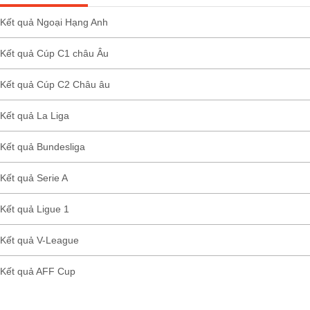
Kết quả Ngoại Hạng Anh
Kết quả Cúp C1 châu Âu
Kết quả Cúp C2 Châu âu
Kết quả La Liga
Kết quả Bundesliga
Kết quả Serie A
Kết quả Ligue 1
Kết quả V-League
Kết quả AFF Cup