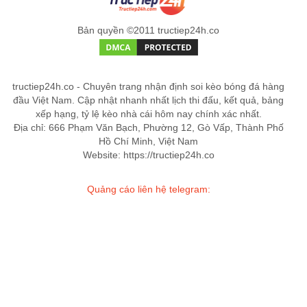
Bản quyền ©2011 tructiep24h.co
tructiep24h.co - Chuyên trang nhận định soi kèo bóng đá hàng
đầu Việt Nam. Cập nhật nhanh nhất lịch thi đấu, kết quả, bảng
xếp hạng, tỷ lệ kèo nhà cái hôm nay chính xác nhất.
Địa chỉ: 666 Phạm Văn Bạch, Phường 12, Gò Vấp, Thành Phố
Hồ Chí Minh, Việt Nam
Website: https://tructiep24h.co
Quảng cáo liên hệ telegram: