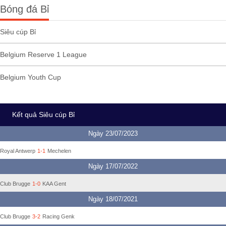
Bóng đá Bỉ
Siêu cúp Bỉ
Belgium Reserve 1 League
Belgium Youth Cup
Kết quả Siêu cúp Bỉ
Ngày 23/07/2023
Royal Antwerp
1-1
Mechelen
Ngày 17/07/2022
Club Brugge
1-0
KAA Gent
Ngày 18/07/2021
Club Brugge
3-2
Racing Genk