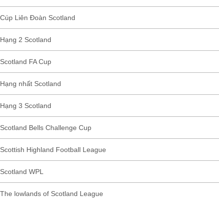
Cúp Liên Đoàn Scotland
Hạng 2 Scotland
Scotland FA Cup
Hạng nhất Scotland
Hạng 3 Scotland
Scotland Bells Challenge Cup
Scottish Highland Football League
Scotland WPL
The lowlands of Scotland League