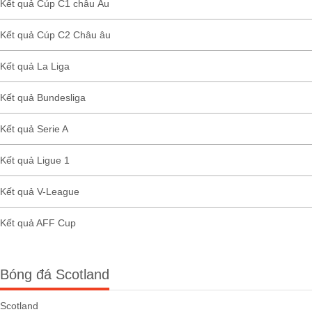
Kết quả Cúp C1 châu Âu
Kết quả Cúp C2 Châu âu
Kết quả La Liga
Kết quả Bundesliga
Kết quả Serie A
Kết quả Ligue 1
Kết quả V-League
Kết quả AFF Cup
Bóng đá Scotland
Scotland