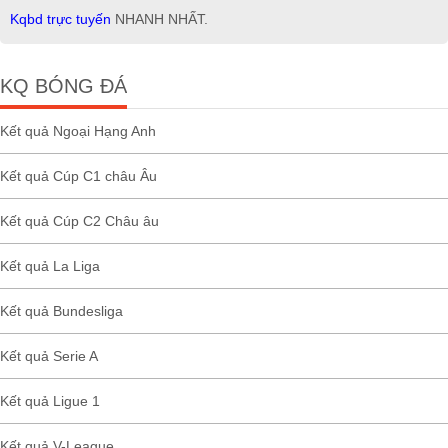
Kqbd trực tuyến
NHANH NHẤT.
KQ BÓNG ĐÁ
Kết quả Ngoại Hạng Anh
Kết quả Cúp C1 châu Âu
Kết quả Cúp C2 Châu âu
Kết quả La Liga
Kết quả Bundesliga
Kết quả Serie A
Kết quả Ligue 1
Kết quả V-League