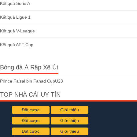
Kết quả Serie A
Kết quả Ligue 1
Kết quả V-League
Kết quả AFF Cup
Bóng đá Ả Rập Xê Út
Prince Faisal bin Fahad CupU23
TOP NHÀ CÁI UY TÍN
Đặt cược
Giới thiệu
Đặt cược
Giới thiệu
Đặt cược
Giới thiệu