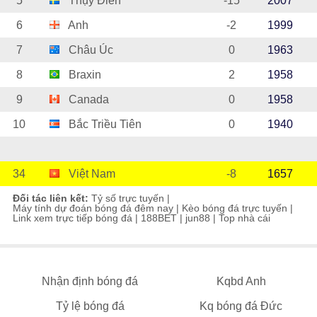
5
Thụy Điển
-15
2007
6
Anh
-2
1999
7
Châu Úc
0
1963
8
Braxin
2
1958
9
Canada
0
1958
10
Bắc Triều Tiên
0
1940
34
Việt Nam
-8
1657
Đối tác liên kết:
Tỷ số trực tuyến
|
Máy tính dự đoán bóng đá đêm nay
|
Kèo bóng đá trực tuyến
|
Link xem trực tiếp bóng đá
|
188BET
|
jun88
|
Top nhà cái
Nhận định bóng đá
Kqbd Anh
Tỷ lệ bóng đá
Kq bóng đá Đức