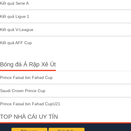
Kết quả Serie A
Kết quả Ligue 1
Kết quả V-League
Kết quả AFF Cup
Bóng đá Ả Rập Xê Út
Prince Faisal bin Fahad Cup
Saudi Crown Prince Cup
Prince Faisal bin Fahad CupU21
TOP NHÀ CÁI UY TÍN