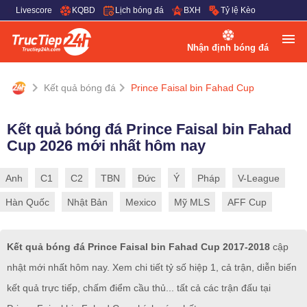
Livescore
KQBD
Lịch bóng đá
BXH
Tỷ lệ Kèo
Nhận định bóng đá
Kết quả bóng đá
Prince Faisal bin Fahad Cup
Kết quả bóng đá Prince Faisal bin Fahad
Cup 2026 mới nhất hôm nay
Anh
C1
C2
TBN
Đức
Ý
Pháp
V-League
Hàn Quốc
Nhật Bản
Mexico
Mỹ MLS
AFF Cup
Kết quả bóng đá Prince Faisal bin Fahad Cup 2017-2018
cập
nhật mới nhất hôm nay. Xem chi tiết tỷ số hiệp 1, cả trận, diễn biến
kết quả trực tiếp, chấm điểm cầu thủ... tất cả các trận đấu tại