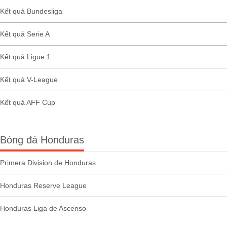
Kết quả Bundesliga
Kết quả Serie A
Kết quả Ligue 1
Kết quả V-League
Kết quả AFF Cup
Bóng đá Honduras
Primera Division de Honduras
Honduras Reserve League
Honduras Liga de Ascenso