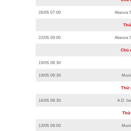
26/05 07:00
Alianza 
Thứ
22/05 09:00
Alianza 
Chủ 
19/05 08:30
19/05 08:30
Muni
Thứ 
16/05 08:30
A.D. Is
Thứ 
13/05 08:00
Muni