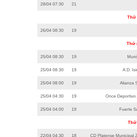
28/04 07:30
21
Thứ 
26/04 08:30
19
Thứ 
25/04 08:30
19
Muni
25/04 08:30
19
A.D. Is
25/04 08:00
19
Alianza 
25/04 04:30
19
Once Deportivo
25/04 04:00
19
Fuerte S
Thứ 
22/04 04:30
18
CD Platense Municipal 