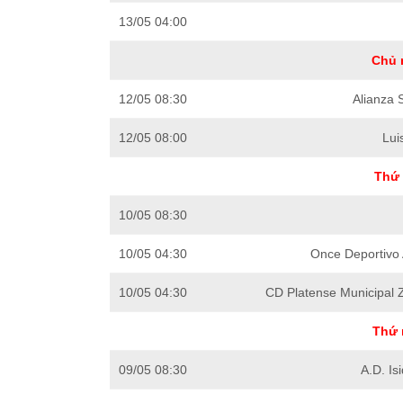
13/05 04:00
Chủ 
12/05 08:30
Alianza 
12/05 08:00
Lui
Thứ 
10/05 08:30
10/05 04:30
Once Deportivo
10/05 04:30
CD Platense Municipal 
Thứ 
09/05 08:30
A.D. Is