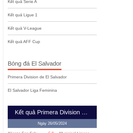
Kết quả Serie A
Kết quả Ligue 1
Kết quả V-League
Kết quả AFF Cup
Bóng đá El Salvador
Primera Division de El Salvador
El Salvador Liga Feminina
Kết quả Primera Division de El Salvador
Ngày 26/05/2024