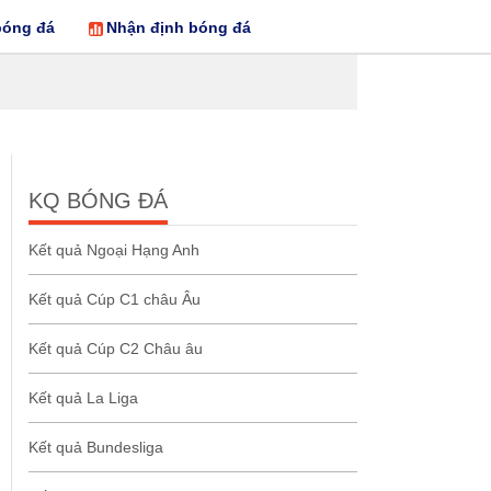
bóng đá
Nhận định bóng đá
KQ BÓNG ĐÁ
Kết quả Ngoại Hạng Anh
Kết quả Cúp C1 châu Âu
Kết quả Cúp C2 Châu âu
Kết quả La Liga
Kết quả Bundesliga