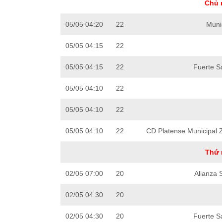
Chủ 
05/05 04:20
22
Muni
05/05 04:15
22
05/05 04:15
22
Fuerte S
05/05 04:10
22
05/05 04:10
22
05/05 04:10
22
CD Platense Municipal 
Thứ 
02/05 07:00
20
Alianza 
02/05 04:30
20
02/05 04:30
20
Fuerte S