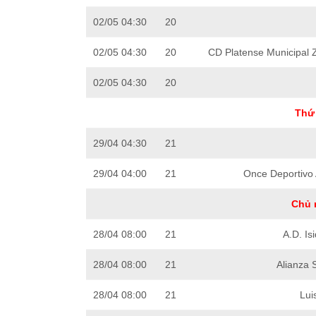
02/05 04:30
20
02/05 04:30
20
CD Platense Municipal 
02/05 04:30
20
Thứ 
29/04 04:30
21
29/04 04:00
21
Once Deportivo
Chủ 
28/04 08:00
21
A.D. Is
28/04 08:00
21
Alianza 
28/04 08:00
21
Lui