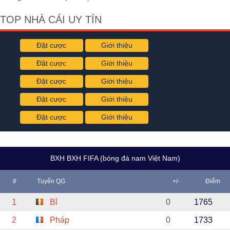
TOP NHÀ CÁI UY TÍN
Đặt cược
Giới thiệu
Đặt cược
Giới thiệu
Đặt cược
Giới thiệu
Đặt cược
Giới thiệu
Đặt cược
Giới thiệu
BXH BXH FIFA (bóng đá nam Việt Nam)
#
Tuyển QG
+/-
Điểm
1
Bỉ
0
1765
2
Pháp
0
1733