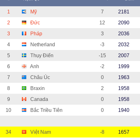
1
Mỹ
7
2181
2
Đức
12
2090
3
Pháp
3
2036
4
Netherland
-3
2032
5
Thụy Điển
-15
2007
6
Anh
-2
1999
7
Châu Úc
0
1963
8
Braxin
2
1958
9
Canada
0
1958
10
Bắc Triều Tiên
0
1940
34
Việt Nam
-8
1657