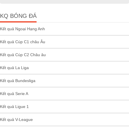
KQ BÓNG ĐÁ
Kết quả Ngoại Hạng Anh
Kết quả Cúp C1 châu Âu
Kết quả Cúp C2 Châu âu
Kết quả La Liga
Kết quả Bundesliga
Kết quả Serie A
Kết quả Ligue 1
Kết quả V-League