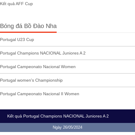
Kết quả AFF Cup
Bóng đá Bồ Đào Nha
Portugal U23 Cup
Portugal Champions NACIONAL Juniores A 2
Portugal Campeonato Nacional Women
Portugal women's Championship
Portugal Campeonato Nacional II Women
Kết quả Portugal Champions NACIONAL Juniores A 2
Ngày 26/05/2024