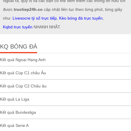
Ngoài ra, quý vị và các bạn có thể xem thêm các thông tin hữu ích
được
tructiep24h.co
cập nhật liên tục theo từng phút, từng giây
như:
Livesocre tỷ số trực tiếp
,
Kèo bóng đá trực tuyến
,
Kqbd trực tuyến
NHANH NHẤT.
KQ BÓNG ĐÁ
Kết quả Ngoại Hạng Anh
Kết quả Cúp C1 châu Âu
Kết quả Cúp C2 Châu âu
Kết quả La Liga
Kết quả Bundesliga
Kết quả Serie A