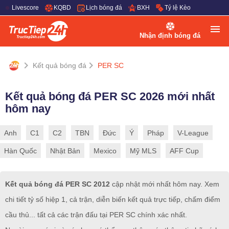
Livescore
KQBD
Lịch bóng đá
BXH
Tỷ lệ Kèo
Nhận định bóng đá
Kết quả bóng đá
PER SC
Kết quả bóng đá PER SC 2026 mới nhất
hôm nay
Anh
C1
C2
TBN
Đức
Ý
Pháp
V-League
Hàn Quốc
Nhật Bản
Mexico
Mỹ MLS
AFF Cup
Kết quả bóng đá PER SC 2012
cập nhật mới nhất hôm nay. Xem
chi tiết tỷ số hiệp 1, cả trận, diễn biến kết quả trực tiếp, chấm điểm
cầu thủ... tất cả các trận đấu tại PER SC chính xác nhất.