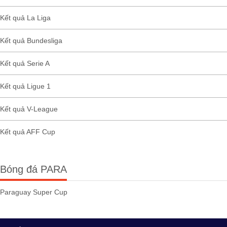
Kết quả La Liga
Kết quả Bundesliga
Kết quả Serie A
Kết quả Ligue 1
Kết quả V-League
Kết quả AFF Cup
Bóng đá PARA
Paraguay Super Cup