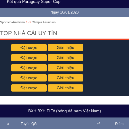
Kết quả Paraguay Super Cup
Ngày 26/01/2023
Sportivo Ameliano
1-0
Olimpia Asuncion
TOP NHÀ CÁI UY TÍN
Đặt cược
Giới thiệu
Đặt cược
Giới thiệu
Đặt cược
Giới thiệu
Đặt cược
Giới thiệu
Đặt cược
Giới thiệu
BXH BXH FIFA (bóng đá nam Việt Nam)
#
Tuyển QG
+/-
Điểm