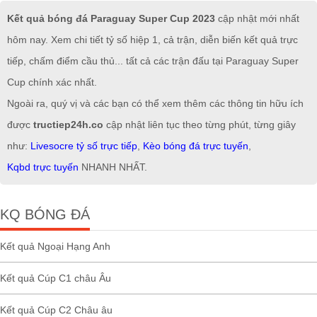
Kết quả bóng đá Paraguay Super Cup 2023
cập nhật mới nhất
hôm nay. Xem chi tiết tỷ số hiệp 1, cả trận, diễn biến kết quả trực
tiếp, chấm điểm cầu thủ... tất cả các trận đấu tại Paraguay Super
Cup chính xác nhất.
Ngoài ra, quý vị và các bạn có thể xem thêm các thông tin hữu ích
được
tructiep24h.co
cập nhật liên tục theo từng phút, từng giây
như:
Livesocre tỷ số trực tiếp
,
Kèo bóng đá trực tuyến
,
Kqbd trực tuyến
NHANH NHẤT.
KQ BÓNG ĐÁ
Kết quả Ngoại Hạng Anh
Kết quả Cúp C1 châu Âu
Kết quả Cúp C2 Châu âu