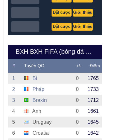
Đặt cược
Giới thiệu
Đặt cược
Giới thiệu
BXH BXH FIFA (bóng đá nam Việt Nam)
#
Tuyển QG
+/-
Điểm
1
Bỉ
0
1765
2
Pháp
0
1733
3
Braxin
0
1712
4
Anh
0
1661
5
Uruguay
0
1645
6
Croatia
0
1642