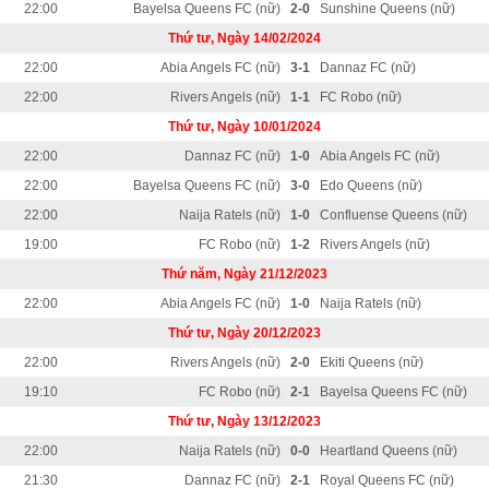
22:00
Bayelsa Queens FC (nữ)
2-0
Sunshine Queens (nữ)
Thứ tư, Ngày 14/02/2024
22:00
Abia Angels FC (nữ)
3-1
Dannaz FC (nữ)
22:00
Rivers Angels (nữ)
1-1
FC Robo (nữ)
Thứ tư, Ngày 10/01/2024
22:00
Dannaz FC (nữ)
1-0
Abia Angels FC (nữ)
22:00
Bayelsa Queens FC (nữ)
3-0
Edo Queens (nữ)
22:00
Naija Ratels (nữ)
1-0
Confluense Queens (nữ)
19:00
FC Robo (nữ)
1-2
Rivers Angels (nữ)
Thứ năm, Ngày 21/12/2023
22:00
Abia Angels FC (nữ)
1-0
Naija Ratels (nữ)
Thứ tư, Ngày 20/12/2023
22:00
Rivers Angels (nữ)
2-0
Ekiti Queens (nữ)
19:10
FC Robo (nữ)
2-1
Bayelsa Queens FC (nữ)
Thứ tư, Ngày 13/12/2023
22:00
Naija Ratels (nữ)
0-0
Heartland Queens (nữ)
21:30
Dannaz FC (nữ)
2-1
Royal Queens FC (nữ)