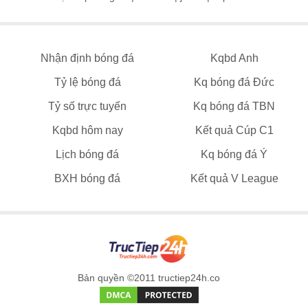
Nhận định bóng đá
Kqbd Anh
Tỷ lệ bóng đá
Kq bóng đá Đức
Tỷ số trực tuyến
Kq bóng đá TBN
Kqbd hôm nay
Kết quả Cúp C1
Lịch bóng đá
Kq bóng đá Ý
BXH bóng đá
Kết quả V League
Bản quyền ©2011 tructiep24h.co