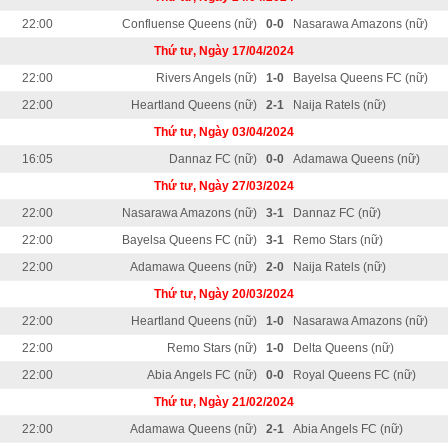
22:00
Confluense Queens (nữ)
0-0
Nasarawa Amazons (nữ)
Thứ tư, Ngày 17/04/2024
22:00
Rivers Angels (nữ)
1-0
Bayelsa Queens FC (nữ)
22:00
Heartland Queens (nữ)
2-1
Naija Ratels (nữ)
Thứ tư, Ngày 03/04/2024
16:05
Dannaz FC (nữ)
0-0
Adamawa Queens (nữ)
Thứ tư, Ngày 27/03/2024
22:00
Nasarawa Amazons (nữ)
3-1
Dannaz FC (nữ)
22:00
Bayelsa Queens FC (nữ)
3-1
Remo Stars (nữ)
22:00
Adamawa Queens (nữ)
2-0
Naija Ratels (nữ)
Thứ tư, Ngày 20/03/2024
22:00
Heartland Queens (nữ)
1-0
Nasarawa Amazons (nữ)
22:00
Remo Stars (nữ)
1-0
Delta Queens (nữ)
22:00
Abia Angels FC (nữ)
0-0
Royal Queens FC (nữ)
Thứ tư, Ngày 21/02/2024
22:00
Adamawa Queens (nữ)
2-1
Abia Angels FC (nữ)