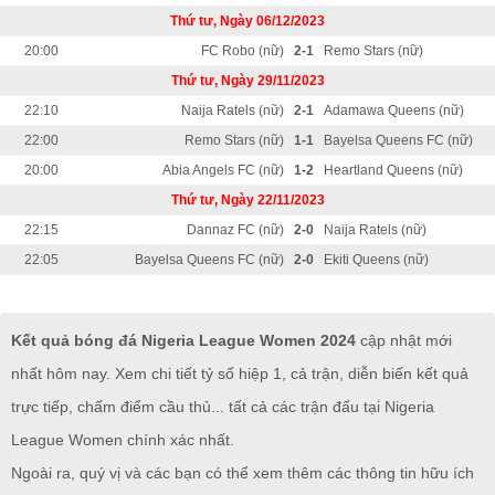
Thứ tư, Ngày 06/12/2023
20:00
FC Robo (nữ)
2-1
Remo Stars (nữ)
Thứ tư, Ngày 29/11/2023
22:10
Naija Ratels (nữ)
2-1
Adamawa Queens (nữ)
22:00
Remo Stars (nữ)
1-1
Bayelsa Queens FC (nữ)
20:00
Abia Angels FC (nữ)
1-2
Heartland Queens (nữ)
Thứ tư, Ngày 22/11/2023
22:15
Dannaz FC (nữ)
2-0
Naija Ratels (nữ)
22:05
Bayelsa Queens FC (nữ)
2-0
Ekiti Queens (nữ)
Kết quả bóng đá Nigeria League Women 2024
cập nhật mới
nhất hôm nay. Xem chi tiết tỷ số hiệp 1, cả trận, diễn biến kết quả
trực tiếp, chấm điểm cầu thủ... tất cả các trận đấu tại Nigeria
League Women chính xác nhất.
Ngoài ra, quý vị và các bạn có thể xem thêm các thông tin hữu ích