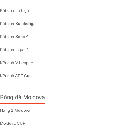
Kết quả La Liga
Kết quả Bundesliga
Kết quả Serie A
Kết quả Ligue 1
Kết quả V-League
Kết quả AFF Cup
Bóng đá Moldova
Hạng 2 Moldova
Moldova CUP