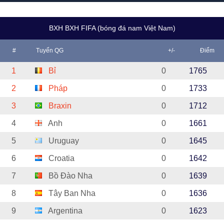
BXH BXH FIFA (bóng đá nam Việt Nam)
#
Tuyển QG
+/-
Điểm
1
Bỉ
0
1765
2
Pháp
0
1733
3
Braxin
0
1712
4
Anh
0
1661
5
Uruguay
0
1645
6
Croatia
0
1642
7
Bồ Đào Nha
0
1639
8
Tây Ban Nha
0
1636
9
Argentina
0
1623