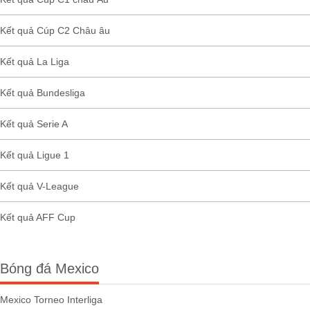
Kết quả Cúp C2 Châu âu
Kết quả La Liga
Kết quả Bundesliga
Kết quả Serie A
Kết quả Ligue 1
Kết quả V-League
Kết quả AFF Cup
Bóng đá Mexico
Mexico Torneo Interliga