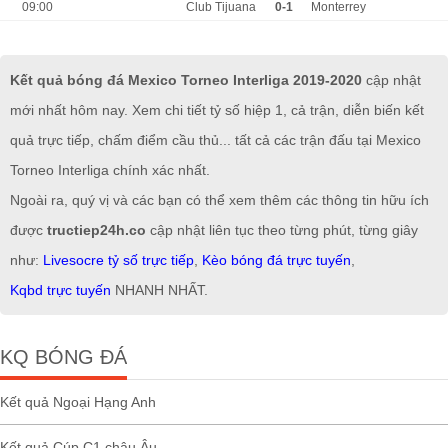
09:00
Club Tijuana
0-1
Monterrey
Kết quả bóng đá Mexico Torneo Interliga 2019-2020
cập nhật
mới nhất hôm nay. Xem chi tiết tỷ số hiệp 1, cả trận, diễn biến kết
quả trực tiếp, chấm điểm cầu thủ... tất cả các trận đấu tại Mexico
Torneo Interliga chính xác nhất.
Ngoài ra, quý vị và các bạn có thể xem thêm các thông tin hữu ích
được
tructiep24h.co
cập nhật liên tục theo từng phút, từng giây
như:
Livesocre tỷ số trực tiếp
,
Kèo bóng đá trực tuyến
,
Kqbd trực tuyến
NHANH NHẤT.
KQ BÓNG ĐÁ
Kết quả Ngoại Hạng Anh
Kết quả Cúp C1 châu Âu