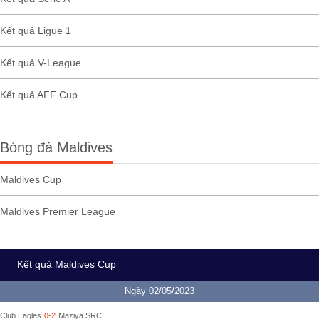
Kết quả Ligue 1
Kết quả V-League
Kết quả AFF Cup
Bóng đá Maldives
Maldives Cup
Maldives Premier League
Kết quả Maldives Cup
Ngày 02/05/2023
Club Eagles
0-2
Maziya SRC