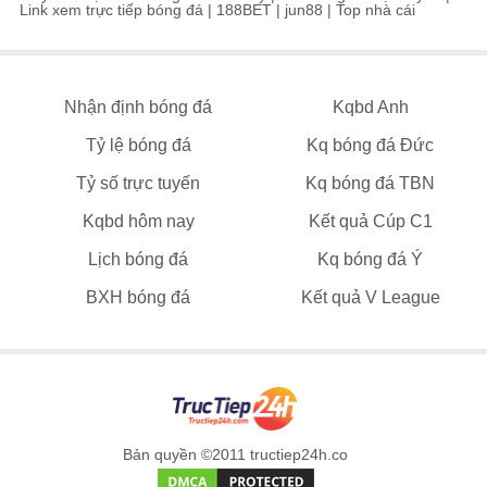
Link xem trực tiếp bóng đá
|
188BET
|
jun88
|
Top nhà cái
Nhận định bóng đá
Kqbd Anh
Tỷ lệ bóng đá
Kq bóng đá Đức
Tỷ số trực tuyến
Kq bóng đá TBN
Kqbd hôm nay
Kết quả Cúp C1
Lịch bóng đá
Kq bóng đá Ý
BXH bóng đá
Kết quả V League
Bản quyền ©2011 tructiep24h.co