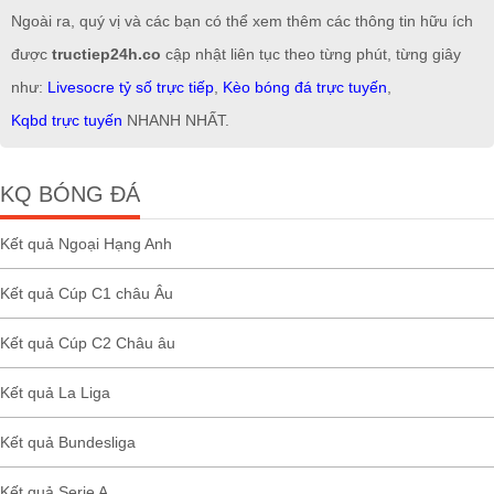
Ngoài ra, quý vị và các bạn có thể xem thêm các thông tin hữu ích
được
tructiep24h.co
cập nhật liên tục theo từng phút, từng giây
như:
Livesocre tỷ số trực tiếp
,
Kèo bóng đá trực tuyến
,
Kqbd trực tuyến
NHANH NHẤT.
KQ BÓNG ĐÁ
Kết quả Ngoại Hạng Anh
Kết quả Cúp C1 châu Âu
Kết quả Cúp C2 Châu âu
Kết quả La Liga
Kết quả Bundesliga
Kết quả Serie A