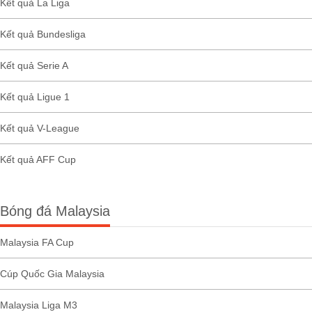
Kết quả La Liga
Kết quả Bundesliga
Kết quả Serie A
Kết quả Ligue 1
Kết quả V-League
Kết quả AFF Cup
Bóng đá Malaysia
Malaysia FA Cup
Cúp Quốc Gia Malaysia
Malaysia Liga M3