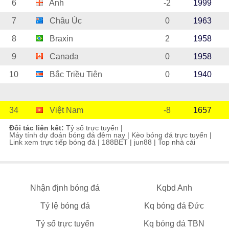
6
Anh
-2
1999
7
Châu Úc
0
1963
8
Braxin
2
1958
9
Canada
0
1958
10
Bắc Triều Tiên
0
1940
34
Việt Nam
-8
1657
Đối tác liên kết:
Tỷ số trực tuyến
|
Máy tính dự đoán bóng đá đêm nay
|
Kèo bóng đá trực tuyến
|
Link xem trực tiếp bóng đá
|
188BET
|
jun88
|
Top nhà cái
Nhận định bóng đá
Kqbd Anh
Tỷ lệ bóng đá
Kq bóng đá Đức
Tỷ số trực tuyến
Kq bóng đá TBN