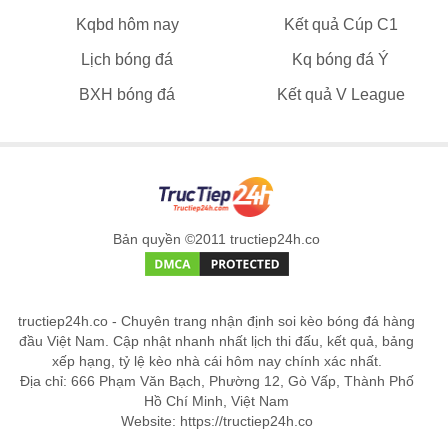
Kqbd hôm nay
Kết quả Cúp C1
Lịch bóng đá
Kq bóng đá Ý
BXH bóng đá
Kết quả V League
Bản quyền ©2011 tructiep24h.co
tructiep24h.co - Chuyên trang nhận định soi kèo bóng đá hàng
đầu Việt Nam. Cập nhật nhanh nhất lịch thi đấu, kết quả, bảng
xếp hạng, tỷ lệ kèo nhà cái hôm nay chính xác nhất.
Địa chỉ: 666 Phạm Văn Bạch, Phường 12, Gò Vấp, Thành Phố
Hồ Chí Minh, Việt Nam
Website: https://tructiep24h.co