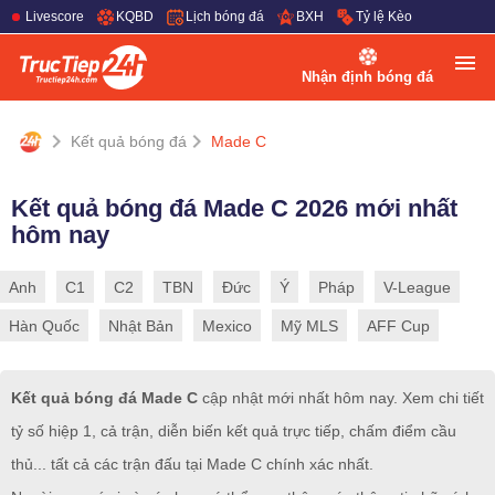
Livescore
KQBD
Lịch bóng đá
BXH
Tỷ lệ Kèo
Nhận định bóng đá
Kết quả bóng đá
Made C
Kết quả bóng đá Made C 2026 mới nhất
hôm nay
Anh
C1
C2
TBN
Đức
Ý
Pháp
V-League
Hàn Quốc
Nhật Bản
Mexico
Mỹ MLS
AFF Cup
Kết quả bóng đá Made C
cập nhật mới nhất hôm nay. Xem chi tiết
tỷ số hiệp 1, cả trận, diễn biến kết quả trực tiếp, chấm điểm cầu
thủ... tất cả các trận đấu tại Made C chính xác nhất.