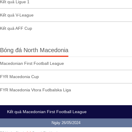
Kết quả Ligue 1
Kết quả V-League
Kết quả AFF Cup
Bóng đá North Macedonia
Macedonian First Football League
FYR Macedonia Cup
FYR Macedonia Vtora Fudbalska Liga
Kết quả Macedonian First Football League
Ngày 26/05/2024