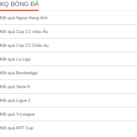
KQ BÓNG ĐÁ
Kết quả Ngoại Hạng Anh
Kết quả Cúp C1 châu Âu
Kết quả Cúp C2 Châu âu
Kết quả La Liga
Kết quả Bundesliga
Kết quả Serie A
Kết quả Ligue 1
Kết quả V-League
Kết quả AFF Cup