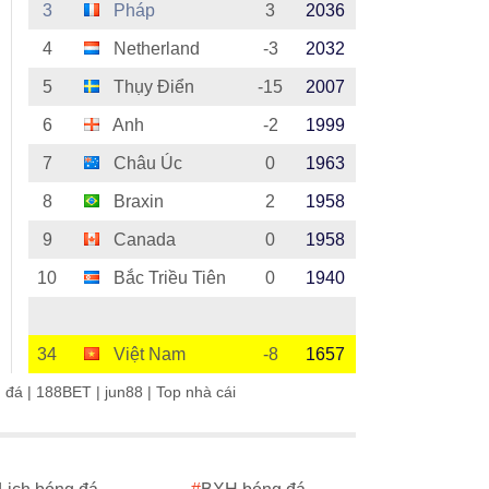
3
Pháp
3
2036
4
Netherland
-3
2032
5
Thụy Điển
-15
2007
6
Anh
-2
1999
7
Châu Úc
0
1963
8
Braxin
2
1958
9
Canada
0
1958
10
Bắc Triều Tiên
0
1940
34
Việt Nam
-8
1657
g đá
|
188BET
|
jun88
|
Top nhà cái