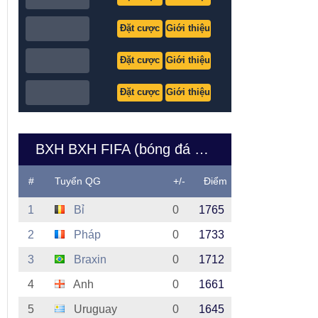
Đặt cược
Giới thiệu
Đặt cược
Giới thiệu
Đặt cược
Giới thiệu
BXH BXH FIFA (bóng đá nam Việt Nam)
#
Tuyển QG
+/-
Điểm
1
Bỉ
0
1765
2
Pháp
0
1733
3
Braxin
0
1712
4
Anh
0
1661
5
Uruguay
0
1645