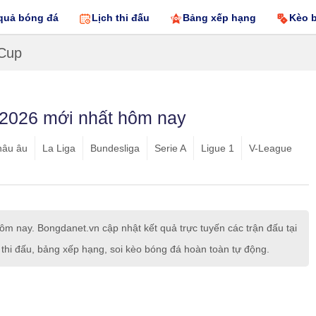
quả bóng đá
Lịch thi đấu
Bảng xếp hạng
Kèo 
Cup
2026 mới nhất hôm nay
hâu âu
La Liga
Bundesliga
Serie A
Ligue 1
V-League
 nay. Bongdanet.vn cập nhật kết quả trực tuyến các trận đấu tại
hi đấu, bảng xếp hạng, soi kèo bóng đá hoàn toàn tự động.