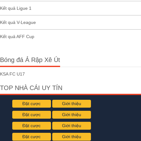
Kết quả Ligue 1
Kết quả V-League
Kết quả AFF Cup
Bóng đá Ả Rập Xê Út
KSA FC U17
TOP NHÀ CÁI UY TÍN
Đặt cược
Giới thiệu
Đặt cược
Giới thiệu
Đặt cược
Giới thiệu
Đặt cược
Giới thiệu